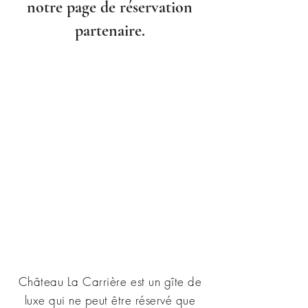
notre page de réservation
partenaire.
Château La Carrière est un gîte de
luxe qui ne peut être réservé que