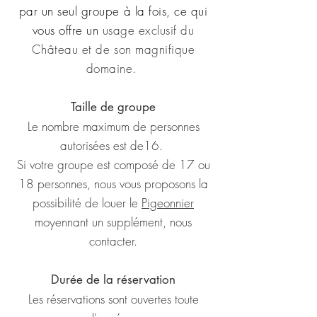
par un seul groupe à la fois, ce qui
vous offre un
usage exclusif du
Château et de son magnifique
domaine.
Taille de groupe
Le nombre maximum de personnes
autorisées est de16.
Si votre groupe est composé de 17 ou
18 personnes, nous vous proposons la
possibilité de louer le
Pigeonnier
moyennant un supplément, nous
contacter.
Durée de la réservation
Les réservations sont ouvertes toute