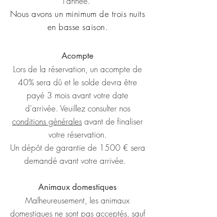
l'année.
Nous avons un minimum de trois nuits
en basse saison.
Acompte
Lors de la réservation, un acompte de
40% sera dû et le solde devra être
payé 3 mois avant votre date
d'arrivée.
Veuillez consulter nos
conditions générales
avant de finaliser
votre réservation.
Un dépôt de garantie de 1500 € sera
demandé avant votre arrivée.
Animaux domestiques
Malheureusement, les animaux
domestiques ne sont pas acceptés, sauf