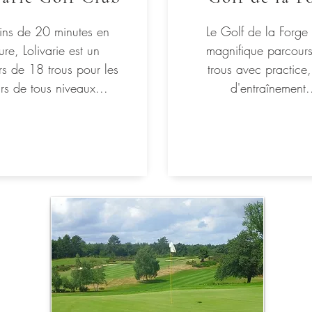
ns de 20 minutes en
Le Golf de la Forge 
ure, Lolivarie est un
magnifique parcour
s de 18 trous pour les
trous avec practice
rs de tous niveaux...
d'entraînement.