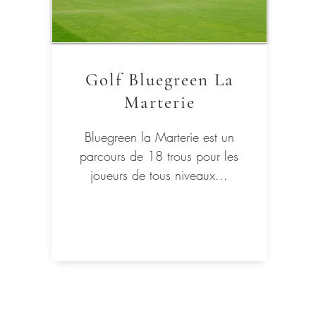
Golf Bluegreen La
Marterie
Bluegreen la Marterie est un
parcours de 18 trous pour les
joueurs de tous niveaux...